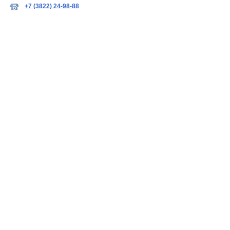
+7 (3822) 24-98-88